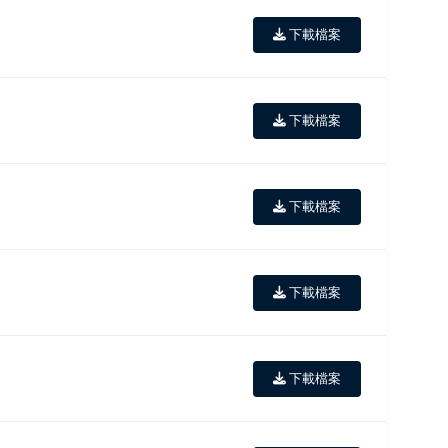
下載檔案
下載檔案
下載檔案
下載檔案
下載檔案