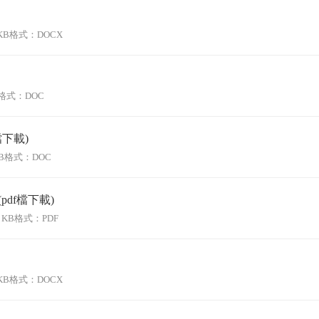
KB
格式：DOCX
格式：DOC
下載)
B
格式：DOC
df檔下載)
 KB
格式：PDF
KB
格式：DOCX