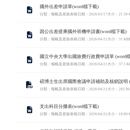
國外出差申請單(word檔下載)
分類：報帳及差旅表格
日期：2026/03/17
大小：21.59 
因公出差搭乘國外班機申請書(word檔下載)
分類：報帳及差旅表格
日期：2026/04/21
大小：31 KB
國立中央大學出國旅費行政費申請單 (word檔
分類：報帳及差旅表格
日期：2026/04/21
大小：37.5 K
碩博士生出席國際會議申請補助及核銷說明 (p
分類：報帳及差旅表格
日期：2026/04/21
大小：282.96
支出科目分攤表(word檔下載)
分類：報帳及差旅表格
日期：2026/04/21
大小：19.89 