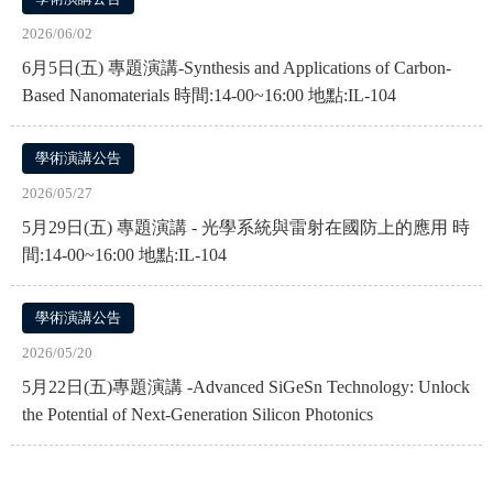
2026/06/02
6月5日(五) 專題演講-Synthesis and Applications of Carbon-
Based Nanomaterials 時間:14-00~16:00 地點:IL-104
學術演講公告
2026/05/27
5月29日(五) 專題演講 - 光學系統與雷射在國防上的應用 時
間:14-00~16:00 地點:IL-104
學術演講公告
2026/05/20
5月22日(五)專題演講 -Advanced SiGeSn Technology: Unlock
the Potential of Next-Generation Silicon Photonics