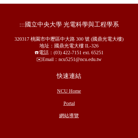
:::
國立中央大學 光電科學與工程學系
320317 桃園市中壢區中大路 300 號 (國鼎光電大樓)
地址：國鼎光電大樓 IL-326
☎️電話：(03) 422-7151 ext. 65251
✉️Email：ncu5251@ncu.edu.tw
快速連結
NCU Home
Portal
網站導覽