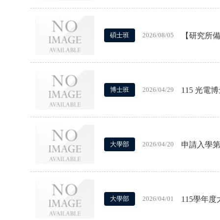
【研究所備
碩士班
2026/08/05
115 光
博士班
2026/04/29
申請入學
大學部
2026/04/20
115學年
大學部
2026/04/01