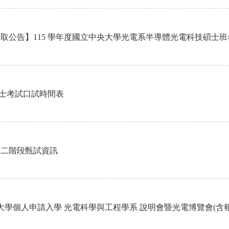
取公告】115 學年度國立中央大學光電系半導體光電科技碩士班考試
電博士考試口試時間表
第二階段甄試資訊
度大學個人申請入學 光電科學與工程學系 說明會暨光電博覽會(含