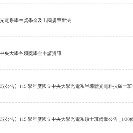
光電系學生獎學金及出國規章辦法
中央大學各類獎學金申請資訊
取公告】115 學年度國立中央大學光電系半導體光電科技碩士班備取公
取公告】115 學年度國立中央大學光電系碩士班備取公告 _1/30