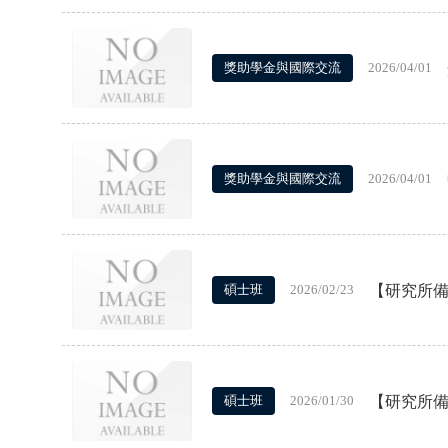
獎助學金與國際交流
2026/04/01
獎助學金與國際交流
2026/04/01
【研究所備
碩士班
2026/02/23
【研究所備
碩士班
2026/01/30