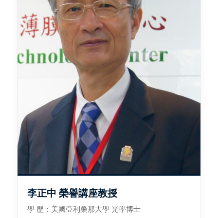
李正中 榮譽講座教授
學 歷：美國亞利桑那大學 光學博士