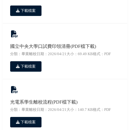
下載檔案
國立中央大學口試費印領清冊(PDF檔下載)
分類：畢業離校
日期：2026/04/21
大小：69.49 KB
格式：PDF
下載檔案
光電系學生離校流程(PDF檔下載)
分類：畢業離校
日期：2026/04/21
大小：140.7 KB
格式：PDF
下載檔案