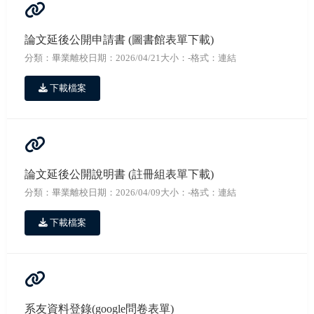
論文延後公開申請書 (圖書館表單下載)
分類：畢業離校
日期：2026/04/21
大小：-
格式：連結
下載檔案
論文延後公開說明書 (註冊組表單下載)
分類：畢業離校
日期：2026/04/09
大小：-
格式：連結
下載檔案
系友資料登錄(google問卷表單)