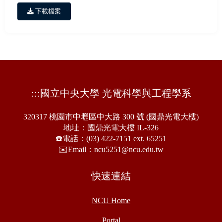
下載檔案
:::
國立中央大學 光電科學與工程學系
320317 桃園市中壢區中大路 300 號 (國鼎光電大樓)
地址：國鼎光電大樓 IL-326
☎️電話：(03) 422-7151 ext. 65251
✉️Email：ncu5251@ncu.edu.tw
快速連結
NCU Home
Portal