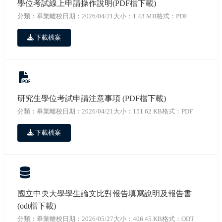
學位考試線上申請操作說明(PDF檔下載)
分類：畢業離校
日期：2026/04/21
大小：1.43 MB
格式：PDF
下載檔案
研究生學位考試申請注意事項 (PDF檔下載)
分類：畢業離校
日期：2026/04/21
大小：151.62 KB
格式：PDF
下載檔案
國立中央大學學生論文比對報告填寫說明及報告書
(odt檔下載)
分類：畢業離校
日期：2026/05/27
大小：406.45 KB
格式：ODT