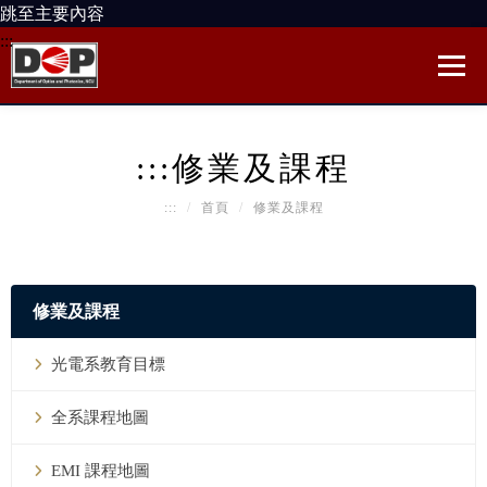
跳至主要內容
:::
:::
修業及課程
:::
首頁
修業及課程
修業及課程
光電系教育目標
全系課程地圖
EMI 課程地圖