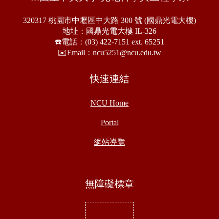
320317 桃園市中壢區中大路 300 號 (國鼎光電大樓)
地址：國鼎光電大樓 IL-326
☎️電話：(03) 422-7151 ext. 65251
✉️Email：ncu5251@ncu.edu.tw
快速連結
NCU Home
Portal
網站導覽
無障礙標章