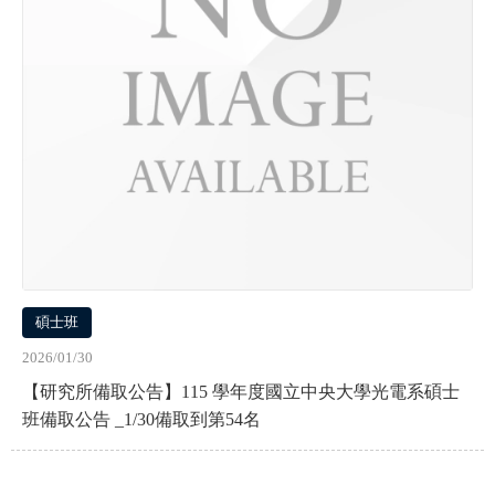
碩士班
2026/01/30
【研究所備取公告】115 學年度國立中央大學光電系碩士
班備取公告 _1/30備取到第54名