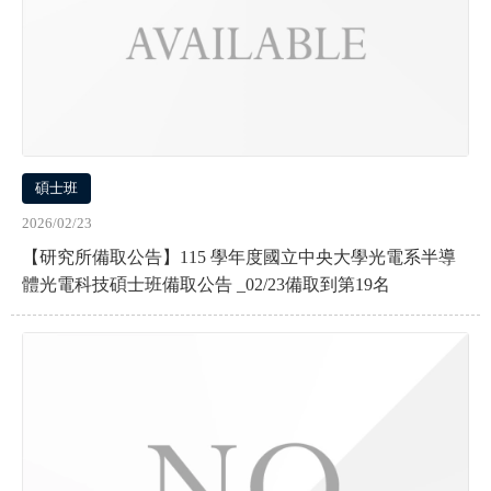
碩士班
2026/02/23
【研究所備取公告】115 學年度國立中央大學光電系半導
體光電科技碩士班備取公告 _02/23備取到第19名