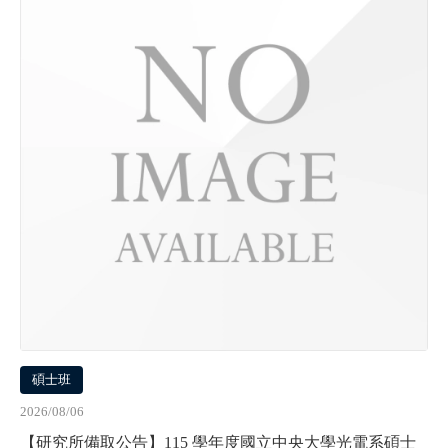
碩士班
2026/08/06
【研究所備取公告】115 學年度國立中央大學光電系碩士