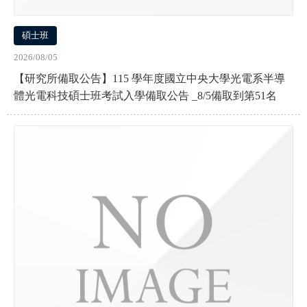
碩士班
2026/08/05
【研究所備取公告】115 學年度國立中央大學光電系半導
體光電科技碩士班考試入學備取公告 _8/5備取到第51名