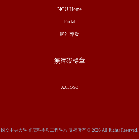
NCU Home
Portal
網站導覽
無障礙標章
AA LOGO
國立中央大學 光電科學與工程學系 版權所有 © 2026 All Rights Reserved.