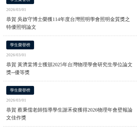
2026/03/01
恭賀 吳啟守博士榮獲114年度台灣照明學會照明金質獎之
特優照明論文
學生榮譽榜
2026/03/01
恭賀 黃濟棠博士獲頒2025年台灣物理學會研究生學位論文
獎─優等獎
學生榮譽榜
2026/03/01
恭賀 蔡秉儒老師指導學生謝禾俊獲得2026物理年會壁報論
文佳作獎