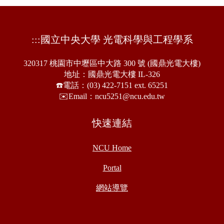
:::
國立中央大學 光電科學與工程學系
320317 桃園市中壢區中大路 300 號 (國鼎光電大樓)
地址：國鼎光電大樓 IL-326
☎️電話：(03) 422-7151 ext. 65251
✉️Email：ncu5251@ncu.edu.tw
快速連結
NCU Home
Portal
網站導覽