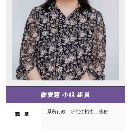
謝寶慧 小姐 組員
系所行政、研究生招生，總務
職掌