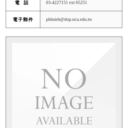
03-4227151 ext 65251
電話
phhsieh@dop.ncu.edu.tw
電子郵件