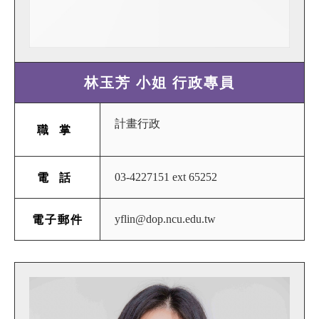
林玉芳 小姐 行政專員
計畫行政
職掌
03-4227151 ext 65252
電話
yflin@dop.ncu.edu.tw
電子郵件