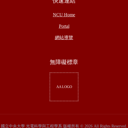
快速連結
NCU Home
Portal
網站導覽
無障礙標章
AA LOGO
國立中央大學 光電科學與工程學系 版權所有 © 2026 All Rights Reserved.