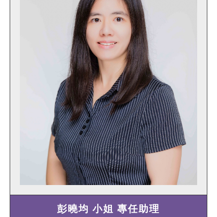
彭曉均 小姐 專任助理