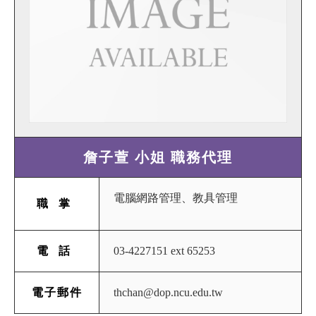
詹子萱 小姐 職務代理
電腦網路管理、教具管理
職掌
03-4227151 ext 65253
電話
thchan@dop.ncu.edu.tw
電子郵件