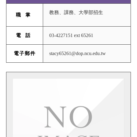
教務
、
課務
、
大學部招生
職掌
03-4227151 ext 65261
電話
stacy65261@dop.ncu.edu.tw
電子郵件