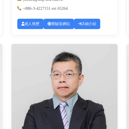
+886-3-4227151 ext 65264
個人簡歷
實驗室網站
詳細介紹