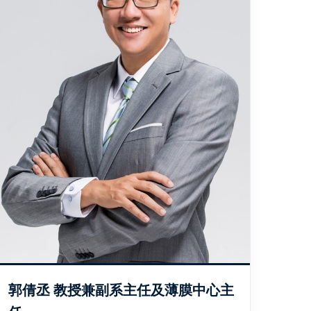
郭倩丞 教授兼副系主任及薄膜中心主