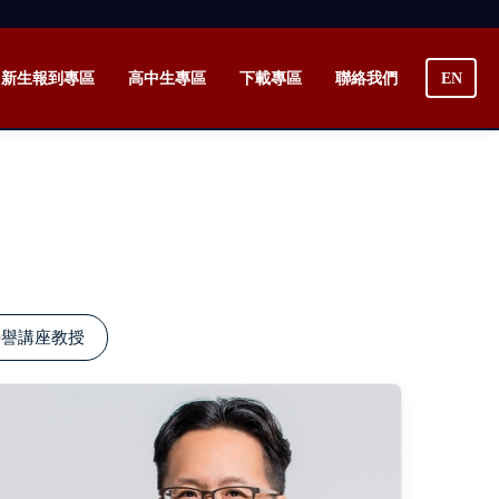
新生報到專區
高中生專區
下載專區
聯絡我們
EN
榮譽講座教授