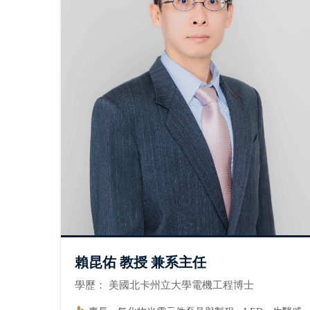
賴昆佑 教授 兼系主任
學歷： 美國北卡州立大學電機工程博士