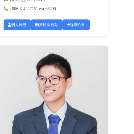
+886-3-4227151 ext 65299
個人簡歷
實驗室網站
詳細介紹