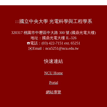
:::
國立中央大學 光電科學與工程學系
320317 桃園市中壢區中大路 300 號 (國鼎光電大樓)
地址：國鼎光電大樓 IL-326
☎️電話：(03) 422-7151 ext. 65251
✉️Email：ncu5251@ncu.edu.tw
快速連結
NCU Home
Portal
網站導覽