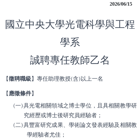
2026/06/15
國立中央大學光電科學與工程
學系
誠聘專任教師乙名
【
徵聘職級
】專任助理教授
(
含
)
以上一名
【
應徵條件
】
(
一
)
具光電相關領域之博士學位，且具相關教學研
究經歷或博士後研究員經驗者；
(
二
)
具豐富研究成果、學術論文發表經驗及相關教
學經驗者尤佳；