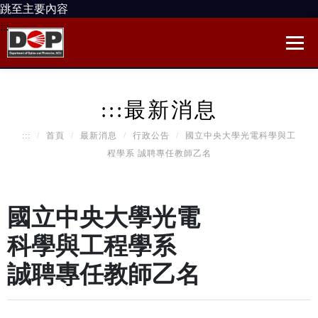
跳至主要內容
:::
:::
最新消息
:::
首頁
最新消息
行政公告
國立中央大學光電科學與工
程學系 誠聘專任教師乙名
國立中央大學光電
科學與工程學系
誠聘專任教師乙名